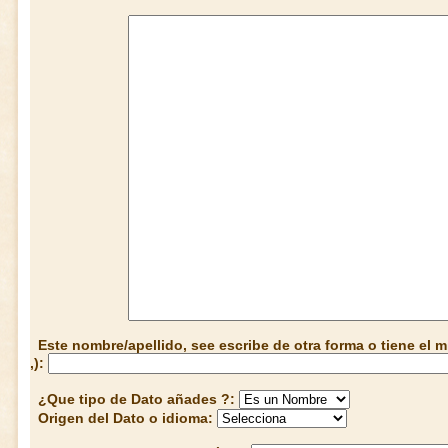
Este nombre/apellido, see escribe de otra forma o tiene el
,):
¿Que tipo de Dato añades ?:
Origen del Dato o idioma: