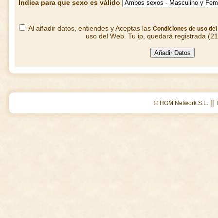
Indica para que sexo es válido
Al añadir datos, entiendes y Aceptas las
Condiciones de uso de
uso del Web. Tu ip, quedará registrada (2
||
© HGM Network S.L.