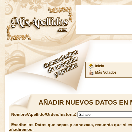
Inicio
Más Votados
AÑADIR NUEVOS DATOS EN 
Nombre/Apellido/Orden/historia:
Escribe los Datos que sepas y conozcas, recuerda que si est
añadiremos.