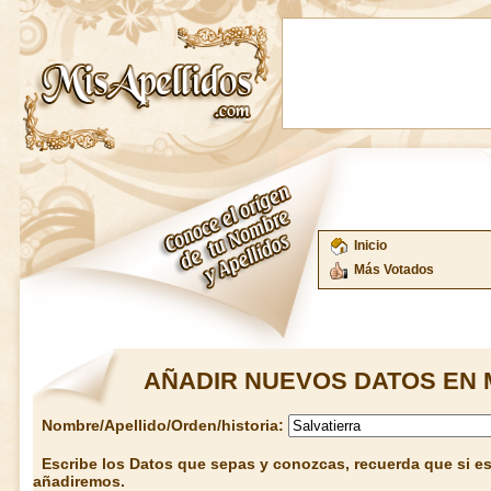
Inicio
Más Votados
AÑADIR NUEVOS DATOS EN 
Nombre/Apellido/Orden/historia:
Escribe los Datos que sepas y conozcas, recuerda que si est
añadiremos.