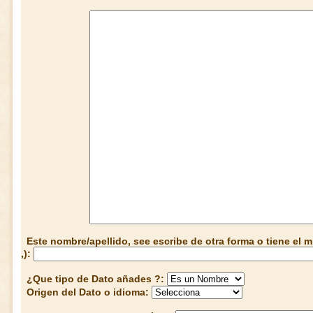
Este nombre/apellido, see escribe de otra forma o tiene el
,):
¿Que tipo de Dato añades ?:
Origen del Dato o idioma: