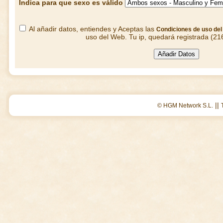
Indica para que sexo es válido
Al añadir datos, entiendes y Aceptas las
Condiciones de uso de
uso del Web. Tu ip, quedará registrada (21
||
© HGM Network S.L.