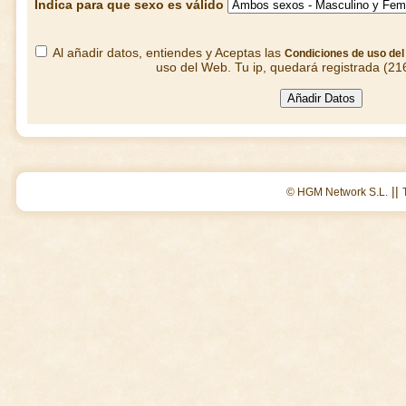
Indica para que sexo es válido
Al añadir datos, entiendes y Aceptas las
Condiciones de uso de
uso del Web. Tu ip, quedará registrada (21
||
© HGM Network S.L.