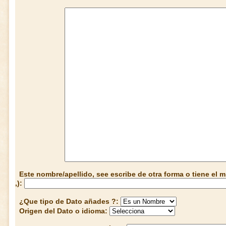
Este nombre/apellido, see escribe de otra forma o tiene el
,):
¿Que tipo de Dato añades ?:
Origen del Dato o idioma: