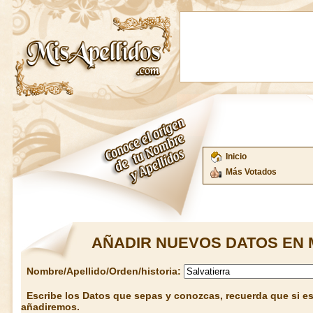
Inicio
Más Votados
AÑADIR NUEVOS DATOS EN 
Nombre/Apellido/Orden/historia:
Escribe los Datos que sepas y conozcas, recuerda que si est
añadiremos.