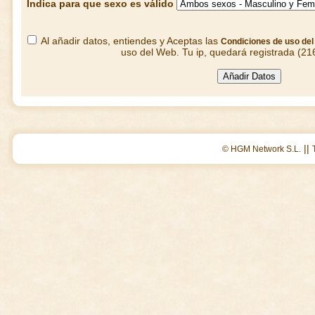
Indica para que sexo es válido
Al añadir datos, entiendes y Aceptas las
Condiciones de uso de
uso del Web. Tu ip, quedará registrada (21
||
© HGM Network S.L.