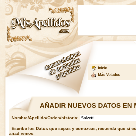
Inicio
Más Votados
AÑADIR NUEVOS DATOS EN 
Nombre/Apellido/Orden/historia:
Escribe los Datos que sepas y conozcas, recuerda que si est
añadiremos.