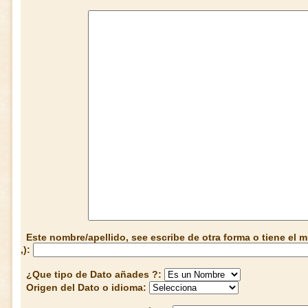
Este nombre/apellido, see escribe de otra forma o tiene el
,):
¿Que tipo de Dato añades ?:
Origen del Dato o idioma: