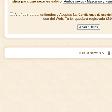
Indica para que sexo es válido
Al añadir datos, entiendes y Aceptas las
Condiciones de uso de
uso del Web. Tu ip, quedará registrada (21
||
© HGM Network S.L.