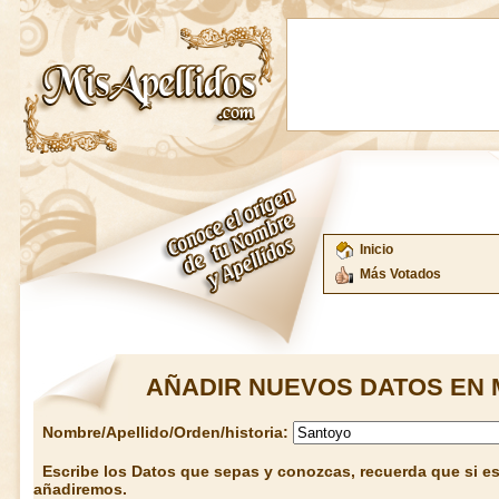
Inicio
Más Votados
AÑADIR NUEVOS DATOS EN 
Nombre/Apellido/Orden/historia:
Escribe los Datos que sepas y conozcas, recuerda que si est
añadiremos.