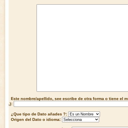
Este nombre/apellido, see escribe de otra forma o tiene el
,):
¿Que tipo de Dato añades ?:
Origen del Dato o idioma: