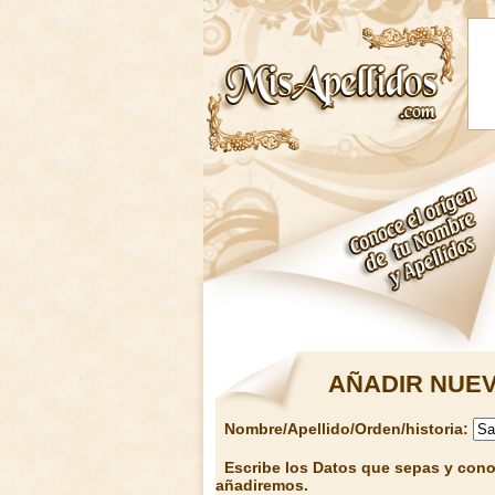
AÑADIR NUEV
Nombre/Apellido/Orden/historia:
Escribe los Datos que sepas y conoz
añadiremos.