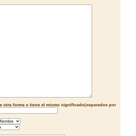
e otra forma o tiene el mismo significado(separados por