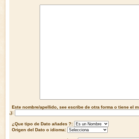
Este nombre/apellido, see escribe de otra forma o tiene el
,):
¿Que tipo de Dato añades ?:
Origen del Dato o idioma: