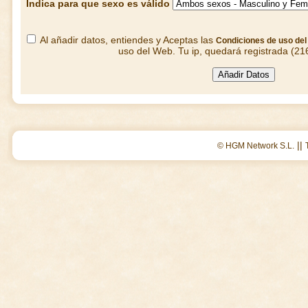
Indica para que sexo es válido
Al añadir datos, entiendes y Aceptas las
Condiciones de uso de
uso del Web. Tu ip, quedará registrada (21
||
© HGM Network S.L.