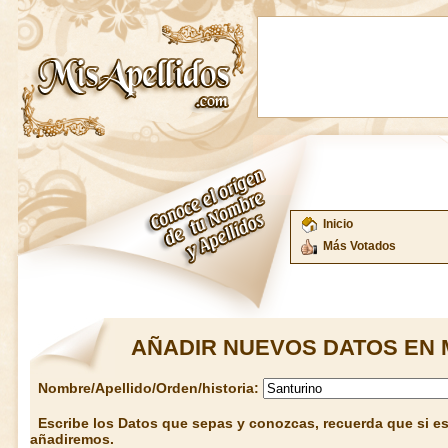
Inicio
Más Votados
AÑADIR NUEVOS DATOS EN 
Nombre/Apellido/Orden/historia:
Escribe los Datos que sepas y conozcas, recuerda que si est
añadiremos.