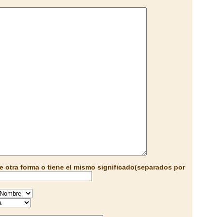
e otra forma o tiene el mismo significado(separados por