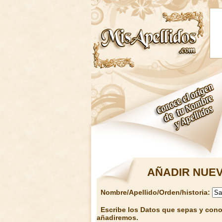
AÑADIR NUEV
Nombre/Apellido/Orden/historia:
Escribe los Datos que sepas y conoz
añadiremos.