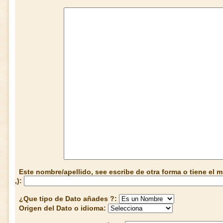
Este nombre/apellido, see escribe de otra forma o tiene el
,):
¿Que tipo de Dato añades ?:
Origen del Dato o idioma: