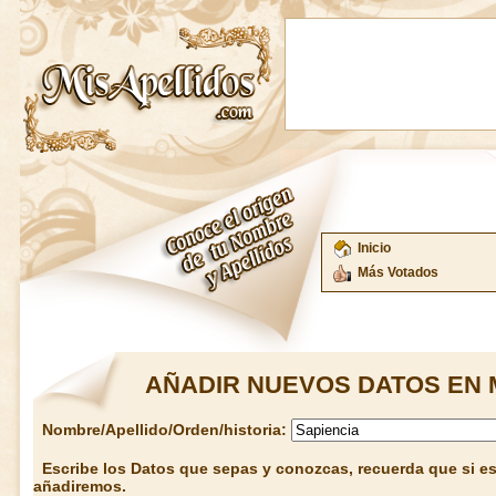
Inicio
Más Votados
AÑADIR NUEVOS DATOS EN 
Nombre/Apellido/Orden/historia:
Escribe los Datos que sepas y conozcas, recuerda que si est
añadiremos.