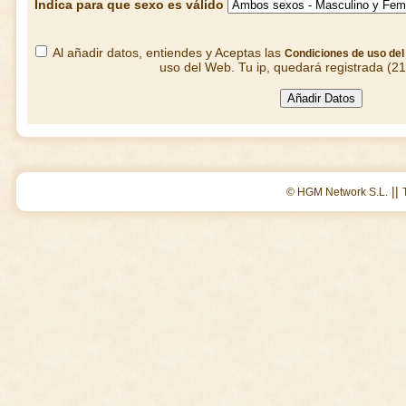
Indica para que sexo es válido
Al añadir datos, entiendes y Aceptas las
Condiciones de uso de
uso del Web. Tu ip, quedará registrada (2
||
© HGM Network S.L.