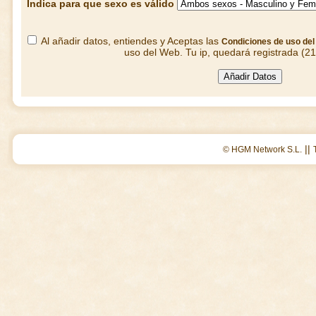
Indica para que sexo es válido
Al añadir datos, entiendes y Aceptas las
Condiciones de uso de
uso del Web. Tu ip, quedará registrada (2
||
© HGM Network S.L.