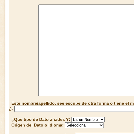
Este nombre/apellido, see escribe de otra forma o tiene el
,):
¿Que tipo de Dato añades ?:
Origen del Dato o idioma: