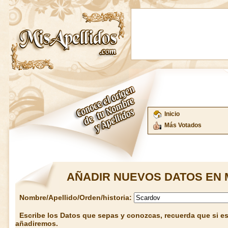
Inicio
Más Votados
AÑADIR NUEVOS DATOS EN 
Nombre/Apellido/Orden/historia:
Escribe los Datos que sepas y conozcas, recuerda que si est
añadiremos.