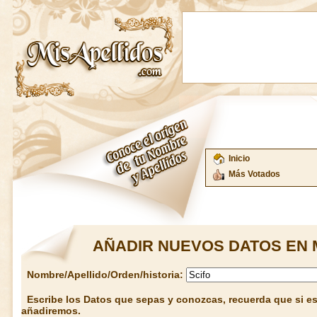
Inicio
Más Votados
AÑADIR NUEVOS DATOS EN 
Nombre/Apellido/Orden/historia:
Escribe los Datos que sepas y conozcas, recuerda que si est
añadiremos.