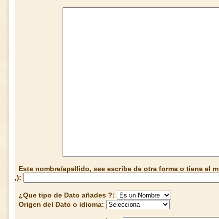
Este nombre/apellido, see escribe de otra forma o tiene el
,):
¿Que tipo de Dato añades ?:
Origen del Dato o idioma: