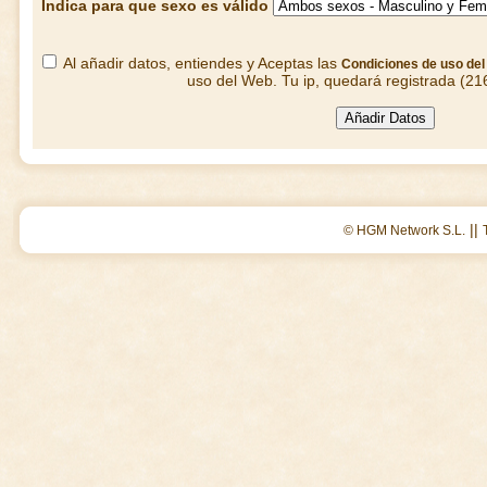
Indica para que sexo es válido
Al añadir datos, entiendes y Aceptas las
Condiciones de uso de
uso del Web. Tu ip, quedará registrada (21
||
© HGM Network S.L.