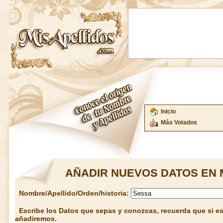
Inicio
Más Votados
AÑADIR NUEVOS DATOS EN 
Nombre/Apellido/Orden/historia:
Escribe los Datos que sepas y conozcas, recuerda que si est
añadiremos.