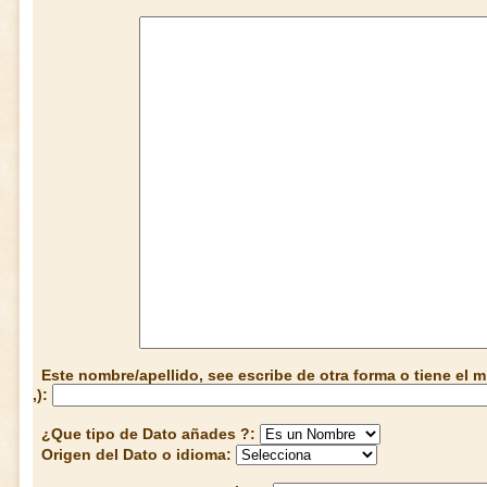
Este nombre/apellido, see escribe de otra forma o tiene el
,):
¿Que tipo de Dato añades ?:
Origen del Dato o idioma: