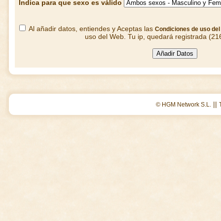
Indica para que sexo es válido
Al añadir datos, entiendes y Aceptas las
Condiciones de uso de
uso del Web. Tu ip, quedará registrada (21
||
© HGM Network S.L.