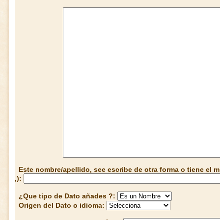
Este nombre/apellido, see escribe de otra forma o tiene el
,):
¿Que tipo de Dato añades ?:
Origen del Dato o idioma: