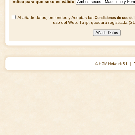
Indica para que sexo es válido
Al añadir datos, entiendes y Aceptas las
Condiciones de uso de
uso del Web. Tu ip, quedará registrada (2
||
© HGM Network S.L.