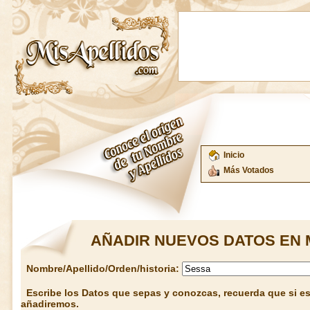
Inicio
Más Votados
AÑADIR NUEVOS DATOS EN 
Nombre/Apellido/Orden/historia:
Escribe los Datos que sepas y conozcas, recuerda que si est
añadiremos.