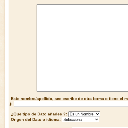
Este nombre/apellido, see escribe de otra forma o tiene el
,):
¿Que tipo de Dato añades ?:
Origen del Dato o idioma: