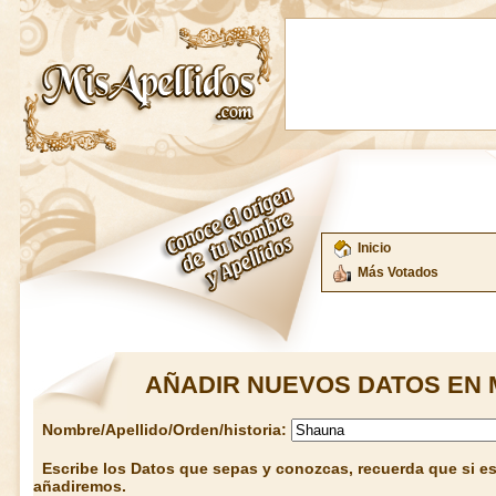
Inicio
Más Votados
AÑADIR NUEVOS DATOS EN 
Nombre/Apellido/Orden/historia:
Escribe los Datos que sepas y conozcas, recuerda que si est
añadiremos.