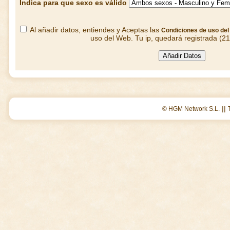
Indica para que sexo es válido
Al añadir datos, entiendes y Aceptas las
Condiciones de uso de
uso del Web. Tu ip, quedará registrada (2
||
© HGM Network S.L.