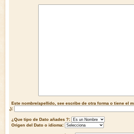
Este nombre/apellido, see escribe de otra forma o tiene el
,):
¿Que tipo de Dato añades ?:
Origen del Dato o idioma: