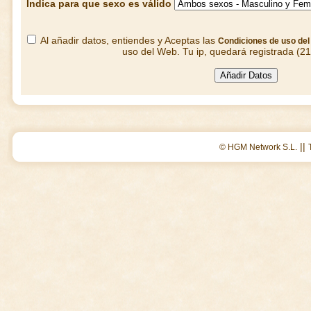
Indica para que sexo es válido
Al añadir datos, entiendes y Aceptas las
Condiciones de uso de
uso del Web. Tu ip, quedará registrada (2
||
© HGM Network S.L.