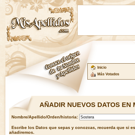
Inicio
Más Votados
AÑADIR NUEVOS DATOS EN 
Nombre/Apellido/Orden/historia:
Escribe los Datos que sepas y conozcas, recuerda que si est
añadiremos.