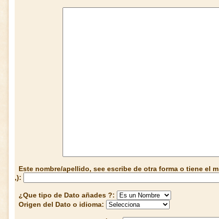
Este nombre/apellido, see escribe de otra forma o tiene el
,):
¿Que tipo de Dato añades ?:
Origen del Dato o idioma: