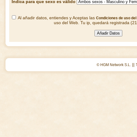
Indica para que sexo es válido
Al añadir datos, entiendes y Aceptas las
Condiciones de uso de
uso del Web. Tu ip, quedará registrada (2
||
© HGM Network S.L.