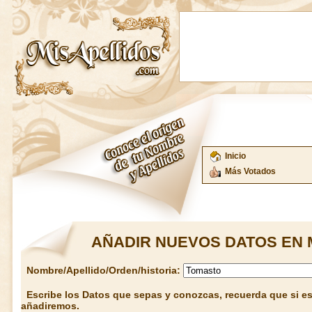
Inicio
Más Votados
AÑADIR NUEVOS DATOS EN 
Nombre/Apellido/Orden/historia:
Escribe los Datos que sepas y conozcas, recuerda que si est
añadiremos.