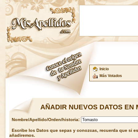
Inicio
Más Votados
AÑADIR NUEVOS DATOS EN 
Nombre/Apellido/Orden/historia:
Escribe los Datos que sepas y conozcas, recuerda que si est
añadiremos.