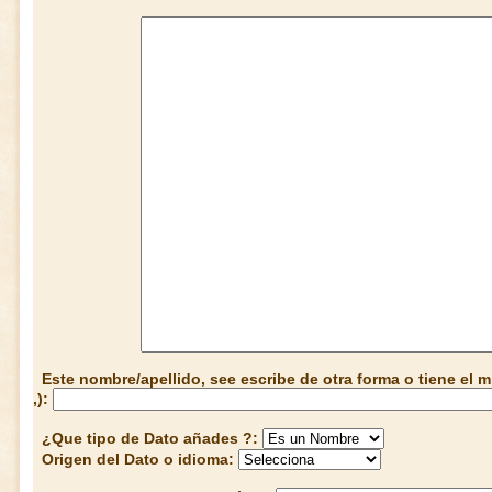
Este nombre/apellido, see escribe de otra forma o tiene el
,):
¿Que tipo de Dato añades ?:
Origen del Dato o idioma: