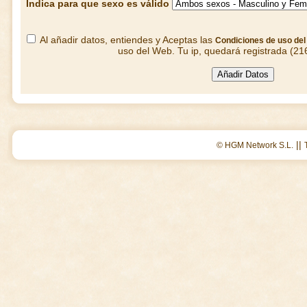
Indica para que sexo es válido
Al añadir datos, entiendes y Aceptas las
Condiciones de uso de
uso del Web. Tu ip, quedará registrada (21
||
© HGM Network S.L.