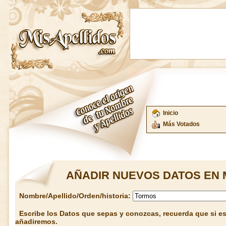
Inicio
Más Votados
AÑADIR NUEVOS DATOS EN 
Nombre/Apellido/Orden/historia:
Escribe los Datos que sepas y conozcas, recuerda que si est
añadiremos.