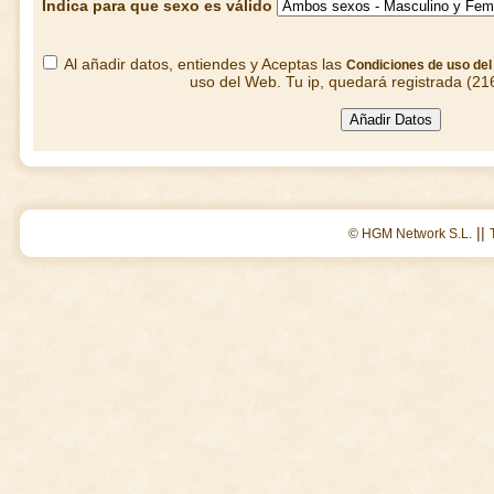
Indica para que sexo es válido
Al añadir datos, entiendes y Aceptas las
Condiciones de uso de
uso del Web. Tu ip, quedará registrada (21
||
© HGM Network S.L.