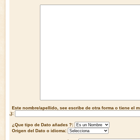
Este nombre/apellido, see escribe de otra forma o tiene el
,):
¿Que tipo de Dato añades ?:
Origen del Dato o idioma: