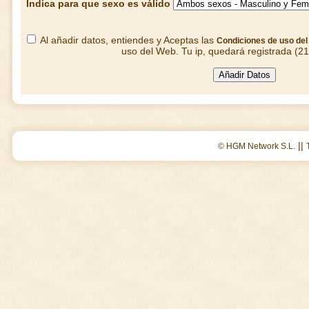
Indica para que sexo es válido
Al añadir datos, entiendes y Aceptas las
Condiciones de uso de
uso del Web. Tu ip, quedará registrada (2
||
© HGM Network S.L.