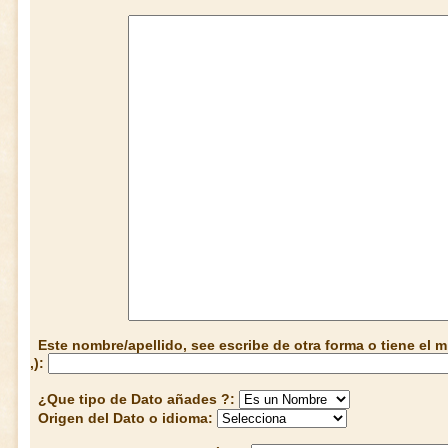
Este nombre/apellido, see escribe de otra forma o tiene el
,):
¿Que tipo de Dato añades ?:
Origen del Dato o idioma: