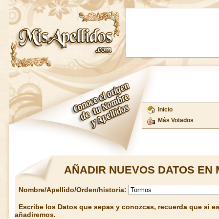
Inicio
Más Votados
AÑADIR NUEVOS DATOS EN 
Nombre/Apellido/Orden/historia:
Escribe los Datos que sepas y conozcas, recuerda que si est
añadiremos.