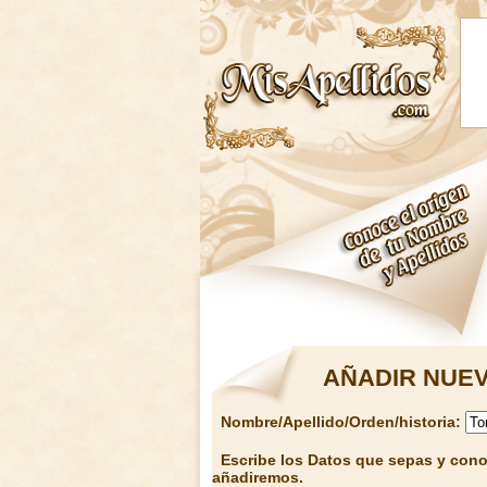
AÑADIR NUEV
Nombre/Apellido/Orden/historia:
Escribe los Datos que sepas y conoz
añadiremos.