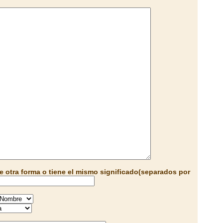
e otra forma o tiene el mismo significado(separados por