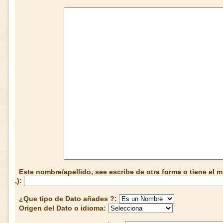
Este nombre/apellido, see escribe de otra forma o tiene el
,):
¿Que tipo de Dato añades ?:
Origen del Dato o idioma: