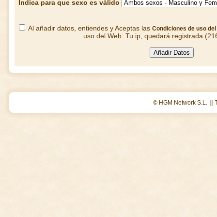
Indica para que sexo es válido
Al añadir datos, entiendes y Aceptas las
Condiciones de uso de
uso del Web. Tu ip, quedará registrada (21
||
© HGM Network S.L.