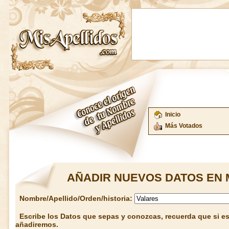
Inicio
Más Votados
AÑADIR NUEVOS DATOS EN 
Nombre/Apellido/Orden/historia:
Escribe los Datos que sepas y conozcas, recuerda que si est
añadiremos.