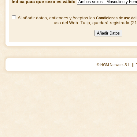
Indica para que sexo es válido
Al añadir datos, entiendes y Aceptas las
Condiciones de uso de
uso del Web. Tu ip, quedará registrada (2
||
© HGM Network S.L.