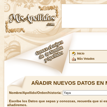
Inicio
Más Votados
AÑADIR NUEVOS DATOS EN 
Nombre/Apellido/Orden/historia:
Escribe los Datos que sepas y conozcas, recuerda que si est
añadiremos.