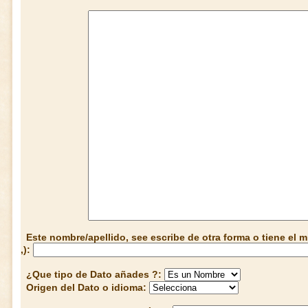
Este nombre/apellido, see escribe de otra forma o tiene el
,):
¿Que tipo de Dato añades ?:
Origen del Dato o idioma: