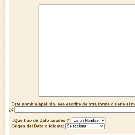
Este nombre/apellido, see escribe de otra forma o tiene el
,):
¿Que tipo de Dato añades ?:
Origen del Dato o idioma: