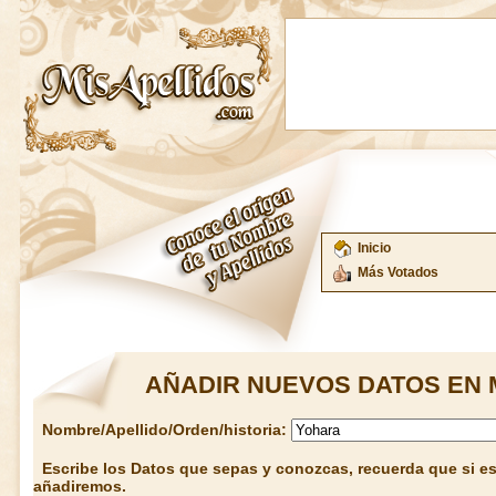
Inicio
Más Votados
AÑADIR NUEVOS DATOS EN 
Nombre/Apellido/Orden/historia:
Escribe los Datos que sepas y conozcas, recuerda que si est
añadiremos.