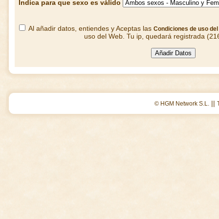
Indica para que sexo es válido
Al añadir datos, entiendes y Aceptas las
Condiciones de uso de
uso del Web. Tu ip, quedará registrada (21
||
© HGM Network S.L.