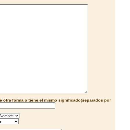
e otra forma o tiene el mismo significado(separados por