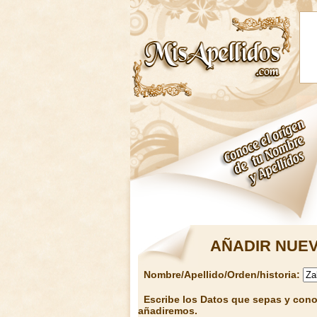
AÑADIR NUEV
Nombre/Apellido/Orden/historia:
Escribe los Datos que sepas y conoz
añadiremos.