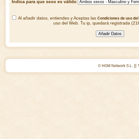
Indica para que sexo es válido
Al añadir datos, entiendes y Aceptas las
Condiciones de uso de
uso del Web. Tu ip, quedará registrada (21
||
© HGM Network S.L.