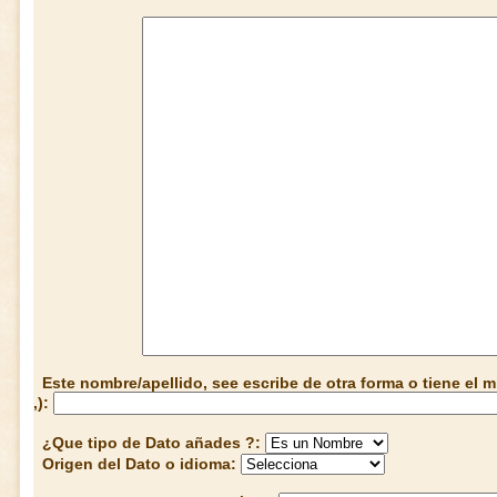
Este nombre/apellido, see escribe de otra forma o tiene el
,):
¿Que tipo de Dato añades ?:
Origen del Dato o idioma: