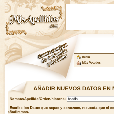
Inicio
Más Votados
AÑADIR NUEVOS DATOS EN 
Nombre/Apellido/Orden/historia:
Escribe los Datos que sepas y conozcas, recuerda que si est
añadiremos.