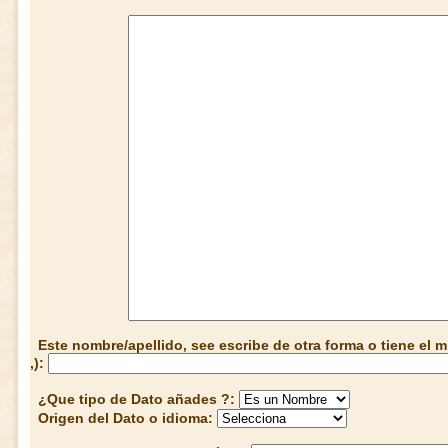
Este nombre/apellido, see escribe de otra forma o tiene el
,):
¿Que tipo de Dato añades ?:
Origen del Dato o idioma: