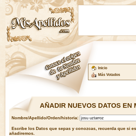
Inicio
Más Votados
AÑADIR NUEVOS DATOS EN 
Nombre/Apellido/Orden/historia:
Escribe los Datos que sepas y conozcas, recuerda que si est
añadiremos.