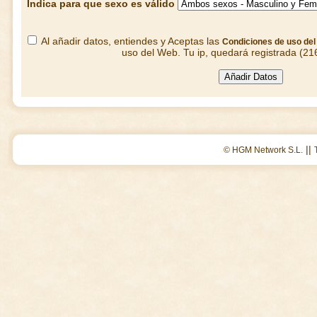
Indica para que sexo es válido
Al añadir datos, entiendes y Aceptas las
Condiciones de uso de
uso del Web. Tu ip, quedará registrada (21
||
© HGM Network S.L.