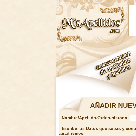
AÑADIR NUEV
Nombre/Apellido/Orden/historia:
Escribe los Datos que sepas y conoz
añadiremos.