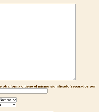
e otra forma o tiene el mismo significado(separados por