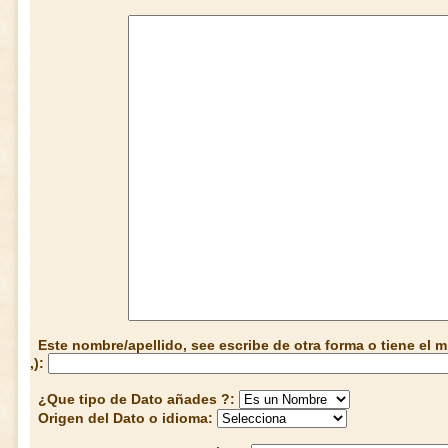
Este nombre/apellido, see escribe de otra forma o tiene el
,):
¿Que tipo de Dato añades ?:
Origen del Dato o idioma: