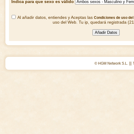
Indica para que sexo es válido
Al añadir datos, entiendes y Aceptas las
Condiciones de uso de
uso del Web. Tu ip, quedará registrada (2
||
© HGM Network S.L.