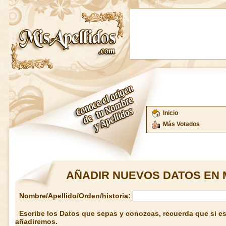
Inicio
Más Votados
AÑADIR NUEVOS DATOS EN 
Nombre/Apellido/Orden/historia:
Escribe los Datos que sepas y conozcas, recuerda que si est
añadiremos.