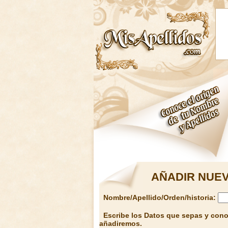
AÑADIR NUEV
Nombre/Apellido/Orden/historia:
Escribe los Datos que sepas y conoz
añadiremos.