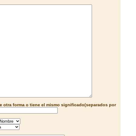
e otra forma o tiene el mismo significado(separados por