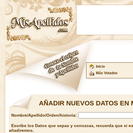
Inicio
Más Votados
AÑADIR NUEVOS DATOS EN 
Nombre/Apellido/Orden/historia:
Escribe los Datos que sepas y conozcas, recuerda que si est
añadiremos.