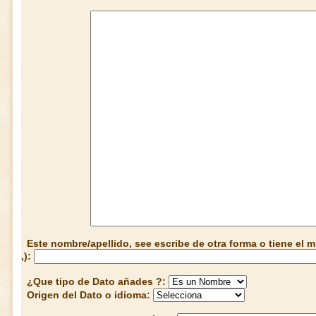
Este nombre/apellido, see escribe de otra forma o tiene el
,):
¿Que tipo de Dato añades ?:
Origen del Dato o idioma: