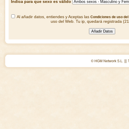
Indica para que sexo es válido
Al añadir datos, entiendes y Aceptas las
Condiciones de uso de
uso del Web. Tu ip, quedará registrada (2
||
© HGM Network S.L.