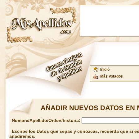
Inicio
Más Votados
AÑADIR NUEVOS DATOS EN 
Nombre/Apellido/Orden/historia:
Escribe los Datos que sepas y conozcas, recuerda que si est
añadiremos.