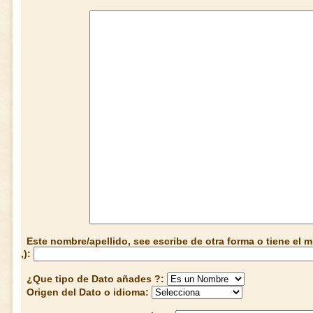
Este nombre/apellido, see escribe de otra forma o tiene el
,):
¿Que tipo de Dato añades ?:
Origen del Dato o idioma: