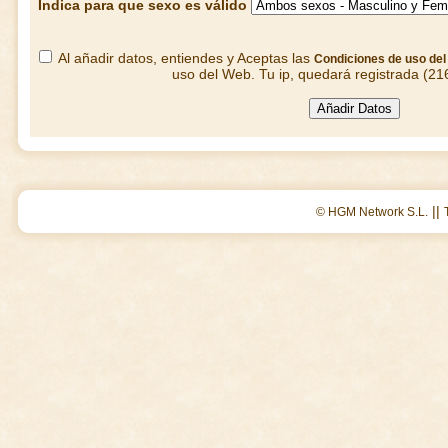
Indica para que sexo es válido
Al añadir datos, entiendes y Aceptas las
Condiciones de uso de
uso del Web. Tu ip, quedará registrada (21
||
© HGM Network S.L.