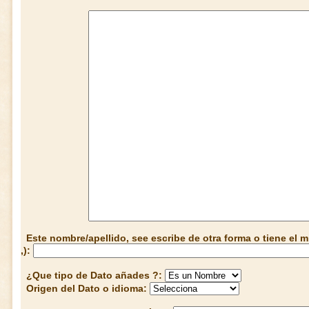
Este nombre/apellido, see escribe de otra forma o tiene el
,):
¿Que tipo de Dato añades ?:
Origen del Dato o idioma: