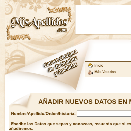
Inicio
Más Votados
AÑADIR NUEVOS DATOS EN 
Nombre/Apellido/Orden/historia:
Escribe los Datos que sepas y conozcas, recuerda que si est
añadiremos.