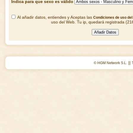
Indica para que sexo es válido
Al añadir datos, entiendes y Aceptas las
Condiciones de uso de
uso del Web. Tu ip, quedará registrada (21
||
© HGM Network S.L.