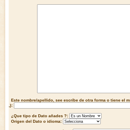
Este nombre/apellido, see escribe de otra forma o tiene el
,):
¿Que tipo de Dato añades ?:
Origen del Dato o idioma: