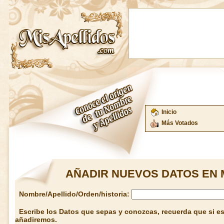
Inicio
Más Votados
AÑADIR NUEVOS DATOS EN 
Nombre/Apellido/Orden/historia:
Escribe los Datos que sepas y conozcas, recuerda que si est
añadiremos.