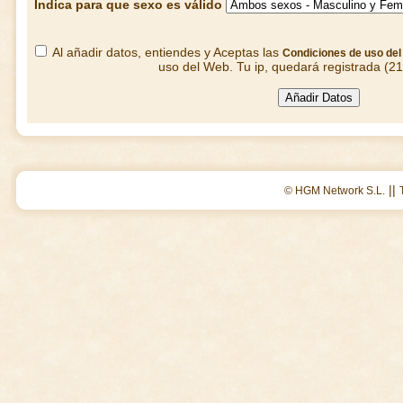
Indica para que sexo es válido
Al añadir datos, entiendes y Aceptas las
Condiciones de uso de
uso del Web. Tu ip, quedará registrada (2
||
© HGM Network S.L.