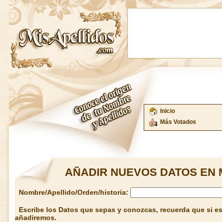
Inicio
Más Votados
AÑADIR NUEVOS DATOS EN 
Nombre/Apellido/Orden/historia:
Escribe los Datos que sepas y conozcas, recuerda que si est
añadiremos.