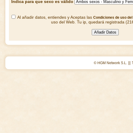
Indica para que sexo es válido
Al añadir datos, entiendes y Aceptas las
Condiciones de uso de
uso del Web. Tu ip, quedará registrada (21
||
© HGM Network S.L.