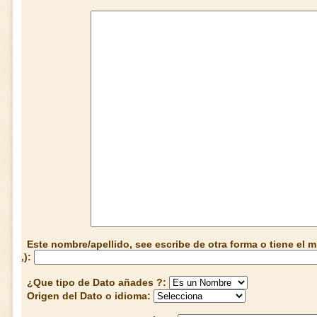
Este nombre/apellido, see escribe de otra forma o tiene el
,):
¿Que tipo de Dato añades ?:
Origen del Dato o idioma: