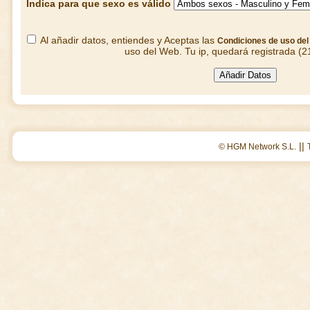
Indica para que sexo es válido
Al añadir datos, entiendes y Aceptas las
Condiciones de uso de
uso del Web. Tu ip, quedará registrada (2
||
© HGM Network S.L.