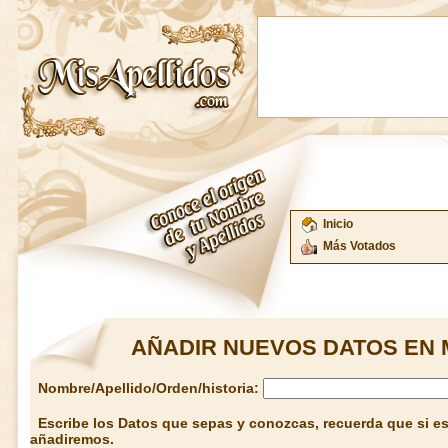
Inicio
Más Votados
AÑADIR NUEVOS DATOS EN 
Nombre/Apellido/Orden/historia:
Escribe los Datos que sepas y conozcas, recuerda que si est
añadiremos.