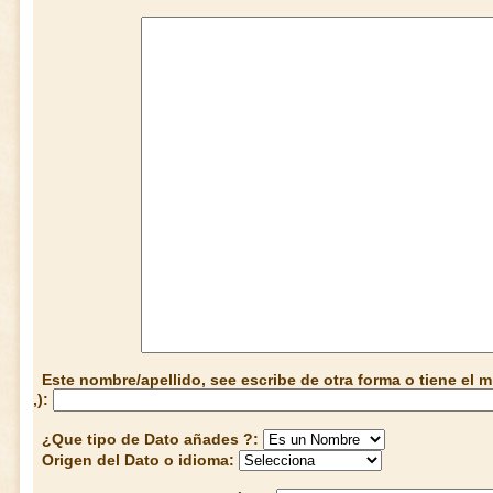
Este nombre/apellido, see escribe de otra forma o tiene el
,):
¿Que tipo de Dato añades ?:
Origen del Dato o idioma: