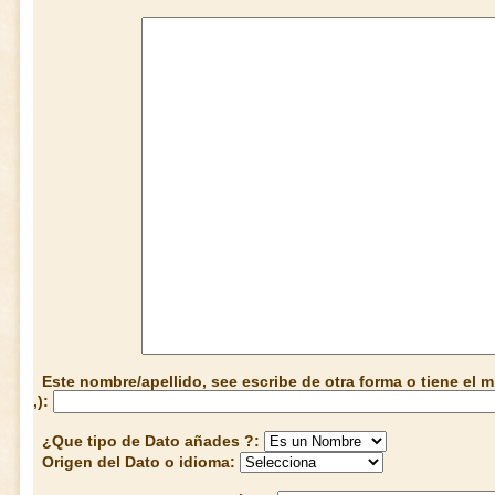
Este nombre/apellido, see escribe de otra forma o tiene el
,):
¿Que tipo de Dato añades ?:
Origen del Dato o idioma: