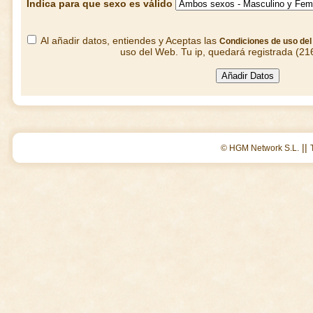
Indica para que sexo es válido
Al añadir datos, entiendes y Aceptas las
Condiciones de uso de
uso del Web. Tu ip, quedará registrada (21
||
© HGM Network S.L.