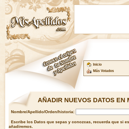
Inicio
Más Votados
AÑADIR NUEVOS DATOS EN 
Nombre/Apellido/Orden/historia:
Escribe los Datos que sepas y conozcas, recuerda que si est
añadiremos.