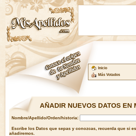
Inicio
Más Votados
AÑADIR NUEVOS DATOS EN 
Nombre/Apellido/Orden/historia:
Escribe los Datos que sepas y conozcas, recuerda que si est
añadiremos.