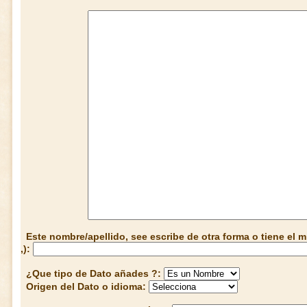
Este nombre/apellido, see escribe de otra forma o tiene el
,):
¿Que tipo de Dato añades ?:
Origen del Dato o idioma: