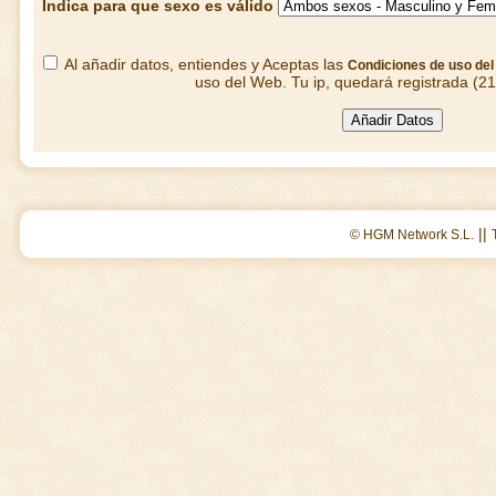
Indica para que sexo es válido
Al añadir datos, entiendes y Aceptas las
Condiciones de uso de
uso del Web. Tu ip, quedará registrada (2
||
© HGM Network S.L.