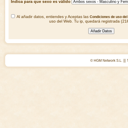
Indica para que sexo es válido
Al añadir datos, entiendes y Aceptas las
Condiciones de uso de
uso del Web. Tu ip, quedará registrada (21
||
© HGM Network S.L.