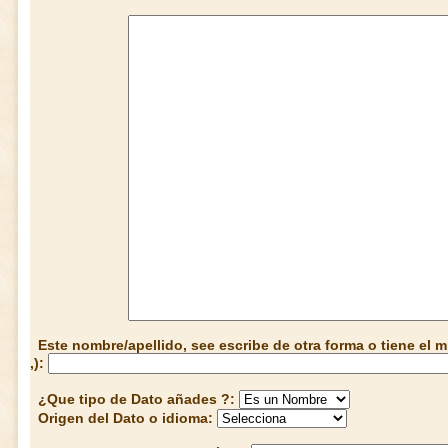
Este nombre/apellido, see escribe de otra forma o tiene el
,):
¿Que tipo de Dato añades ?:
Origen del Dato o idioma: