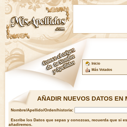
Inicio
Más Votados
AÑADIR NUEVOS DATOS EN 
Nombre/Apellido/Orden/historia:
Escribe los Datos que sepas y conozcas, recuerda que si est
añadiremos.