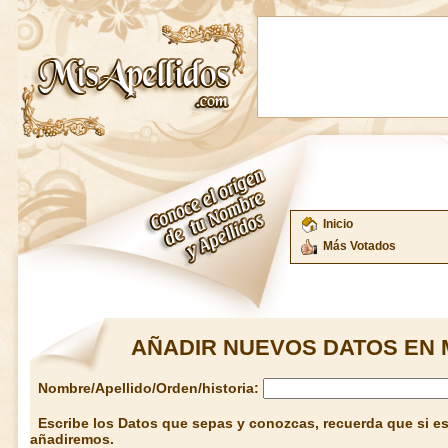
Inicio
Más Votados
AÑADIR NUEVOS DATOS EN 
Nombre/Apellido/Orden/historia:
Escribe los Datos que sepas y conozcas, recuerda que si est
añadiremos.