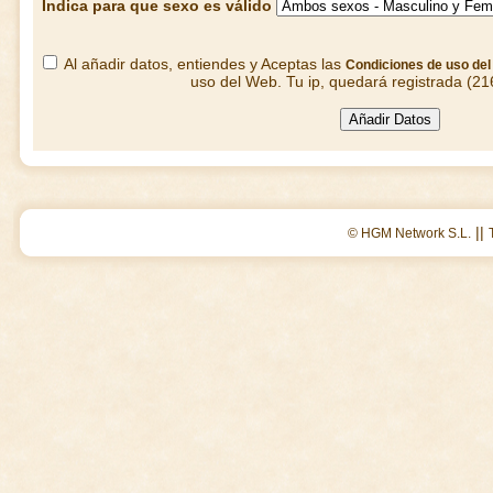
Indica para que sexo es válido
Al añadir datos, entiendes y Aceptas las
Condiciones de uso de
uso del Web. Tu ip, quedará registrada (21
||
© HGM Network S.L.