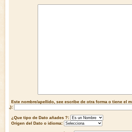
Este nombre/apellido, see escribe de otra forma o tiene el
,):
¿Que tipo de Dato añades ?:
Origen del Dato o idioma: