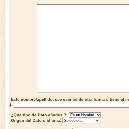
Este nombre/apellido, see escribe de otra forma o tiene el
,):
¿Que tipo de Dato añades ?:
Origen del Dato o idioma: