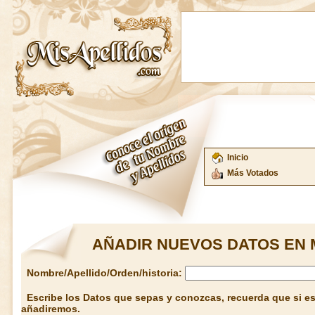
Inicio
Más Votados
AÑADIR NUEVOS DATOS EN 
Nombre/Apellido/Orden/historia:
Escribe los Datos que sepas y conozcas, recuerda que si est
añadiremos.