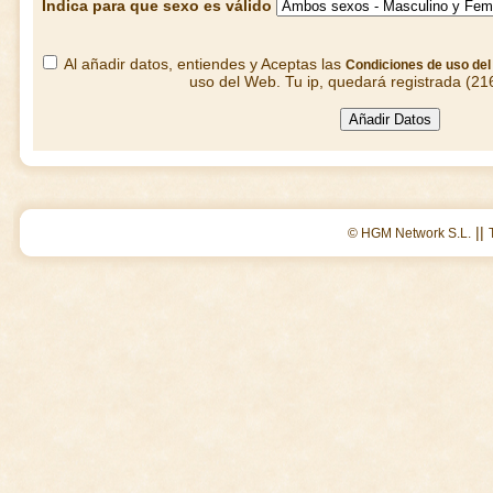
Indica para que sexo es válido
Al añadir datos, entiendes y Aceptas las
Condiciones de uso de
uso del Web. Tu ip, quedará registrada (21
||
© HGM Network S.L.