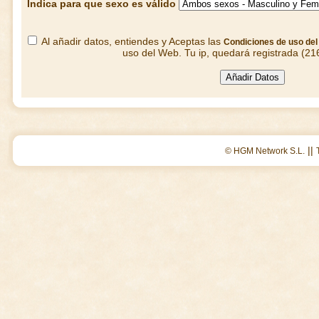
Indica para que sexo es válido
Al añadir datos, entiendes y Aceptas las
Condiciones de uso de
uso del Web. Tu ip, quedará registrada (21
||
© HGM Network S.L.