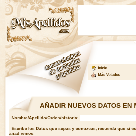
Inicio
Más Votados
AÑADIR NUEVOS DATOS EN 
Nombre/Apellido/Orden/historia:
Escribe los Datos que sepas y conozcas, recuerda que si est
añadiremos.