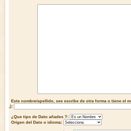
Este nombre/apellido, see escribe de otra forma o tiene el
,):
¿Que tipo de Dato añades ?:
Origen del Dato o idioma: