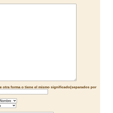
e otra forma o tiene el mismo significado(separados por