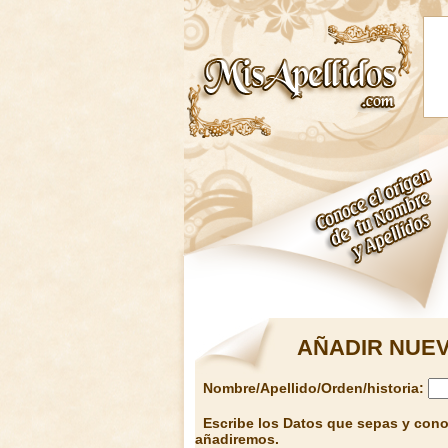
AÑADIR NUEV
Nombre/Apellido/Orden/historia:
Escribe los Datos que sepas y conoz
añadiremos.