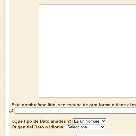
Este nombre/apellido, see escribe de otra forma o tiene el
,):
¿Que tipo de Dato añades ?:
Origen del Dato o idioma: