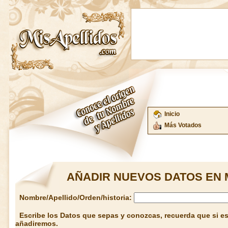
Inicio
Más Votados
AÑADIR NUEVOS DATOS EN 
Nombre/Apellido/Orden/historia:
Escribe los Datos que sepas y conozcas, recuerda que si est
añadiremos.