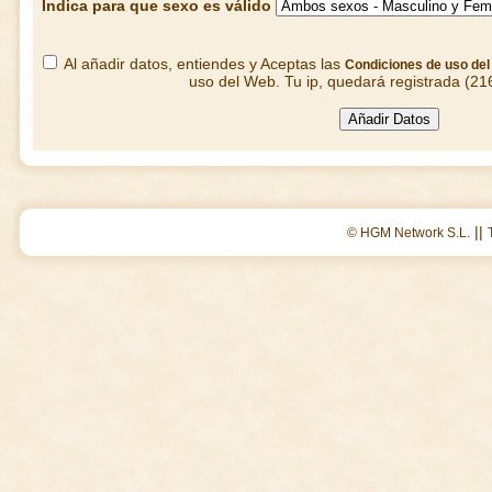
Indica para que sexo es válido
Al añadir datos, entiendes y Aceptas las
Condiciones de uso de
uso del Web. Tu ip, quedará registrada (21
||
© HGM Network S.L.