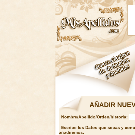
AÑADIR NUEV
Nombre/Apellido/Orden/historia:
Escribe los Datos que sepas y conoz
añadiremos.