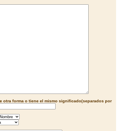
e otra forma o tiene el mismo significado(separados por