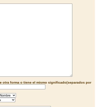
e otra forma o tiene el mismo significado(separados por