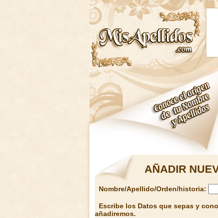
AÑADIR NUEV
Nombre/Apellido/Orden/historia:
Escribe los Datos que sepas y conoz
añadiremos.