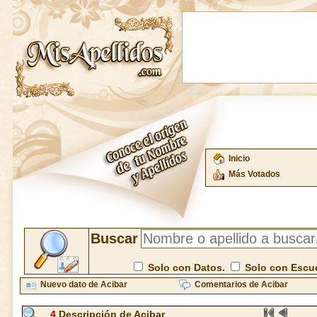
Inicio
Más Votados
Buscar
Solo con Datos.
Solo con Escu
Nuevo dato de Acibar
Comentarios de Acibar
4
Descripción de Acibar