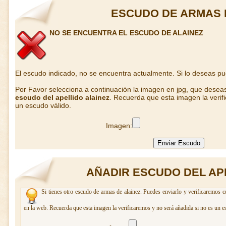
ESCUDO DE ARMAS 
NO SE ENCUENTRA EL ESCUDO DE ALAINEZ
El escudo indicado, no se encuentra actualmente. Si lo deseas p
Por Favor selecciona a continuación la imagen en jpg, que desea
escudo del apellido alainez
. Recuerda que esta imagen la verif
un escudo válido.
Imagen:
AÑADIR ESCUDO DEL AP
Si tienes otro escudo de armas de alainez. Puedes enviarlo y verificaremos c
en la web. Recuerda que esta imagen la verificaremos y no será añadida si no es un e