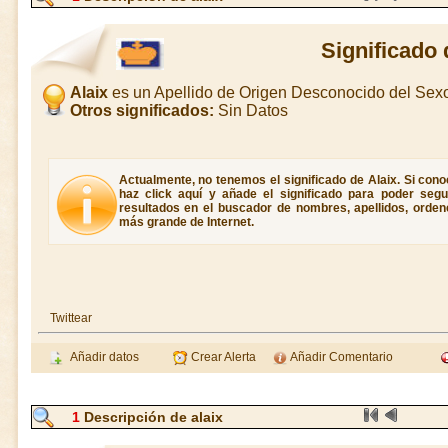
Significado 
Alaix
es un Apellido de Origen Desconocido del Se
Otros significados:
Sin Datos
Actualmente, no tenemos el significado de Alaix. Si conoc
haz click aquí y añade el significado para poder seg
resultados en el buscador de nombres, apellidos, ordene
más grande de Internet.
Twittear
Añadir datos
Crear Alerta
Añadir Comentario
1
Descripción de alaix