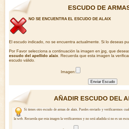
ESCUDO DE ARMAS
NO SE ENCUENTRA EL ESCUDO DE ALAIX
El escudo indicado, no se encuentra actualmente. Si lo deseas p
Por Favor selecciona a continuación la imagen en jpg, que desea
escudo del apellido alaix
. Recuerda que esta imagen la verific
escudo válido.
Imagen:
AÑADIR ESCUDO DEL A
Si tienes otro escudo de armas de alaix. Puedes enviarlo y verificaremos cua
la web. Recuerda que esta imagen la verificaremos y no será añadida si no es un escu