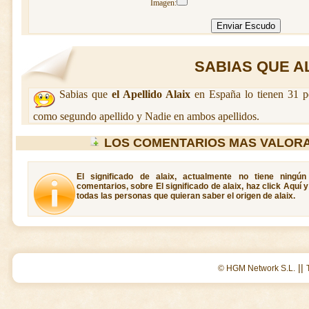
Imagen:
SABIAS QUE ALA
Sabias que
el Apellido Alaix
en España lo tienen 31 p
como segundo apellido y Nadie en ambos apellidos.
LOS COMENTARIOS MAS VALORA
El significado de alaix, actualmente no tiene ningú
comentarios, sobre El significado de alaix, haz click Aquí 
todas las personas que quieran saber el origen de alaix.
||
© HGM Network S.L.