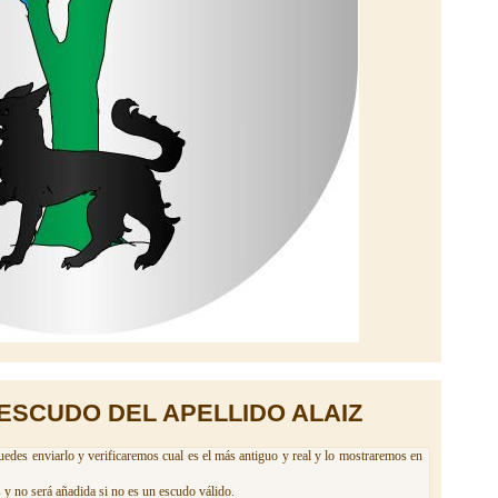
ESCUDO DEL APELLIDO ALAIZ
uedes enviarlo y verificaremos cual es el más antiguo y real y lo mostraremos en
 y no será añadida si no es un escudo válido.