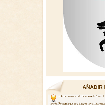
AÑADIR 
Si tienes otro escudo de armas de Alaiz. P
la web. Recuerda que esta imagen la verificaremos