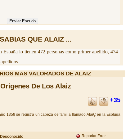
SABIAS QUE ALAIZ ...
 España lo tienen 472 personas como primer apellido, 474
apellidos.
RIOS MAS VALORADOS DE ALAIZ
Origenes De Los Alaiz
+35
 año 1358 se registra un cabeza de familia llamado AlaiÇ en la Espluga
Reportar Error
Desconocido