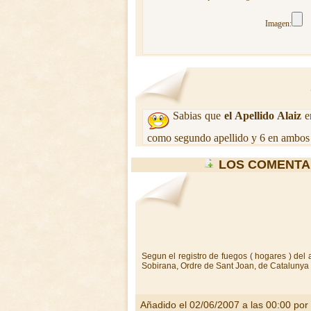
Imagen:
Sabias que
el Apellido Alaiz
en
como segundo apellido y 6 en ambos 
LOS COMENTA
Segun el registro de fuegos ( hogares ) del
Sobirana, Ordre de Sant Joan, de Catalunya
Añadido el 02/06/2007 a las 00:00 por