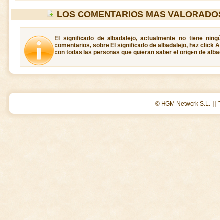
LOS COMENTARIOS MAS VALORADO
El significado de albadalejo, actualmente no tiene nin
comentarios, sobre El significado de albadalejo, haz click 
con todas las personas que quieran saber el origen de alba
||
© HGM Network S.L.