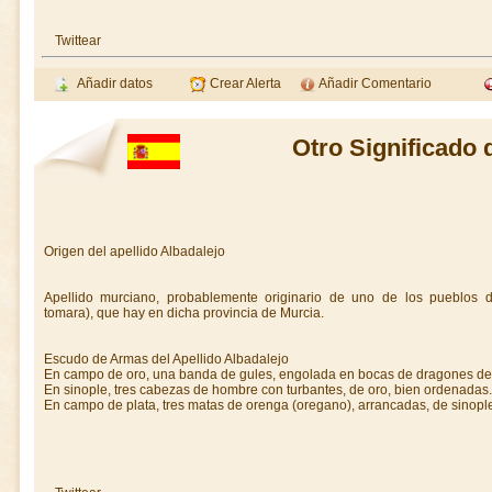
Twittear
Añadir datos
Crear Alerta
Añadir Comentario
Otro Significado 
Origen del apellido Albadalejo
Apellido murciano, probablemente originario de uno de los pueblos
tomara), que hay en dicha provincia de Murcia.
Escudo de Armas del Apellido Albadalejo
En campo de oro, una banda de gules, engolada en bocas de dragones de s
En sinople, tres cabezas de hombre con turbantes, de oro, bien ordenadas.
En campo de plata, tres matas de orenga (oregano), arrancadas, de sinopl