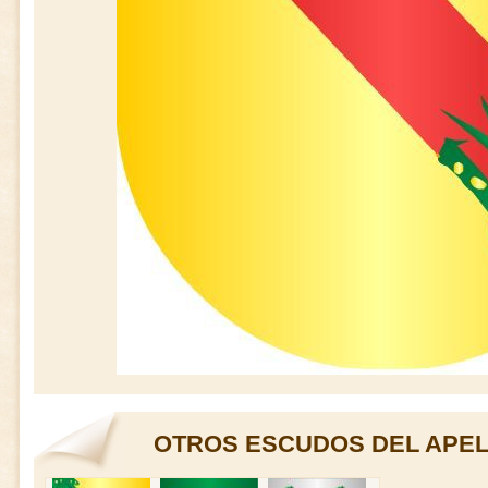
OTROS ESCUDOS DEL APEL